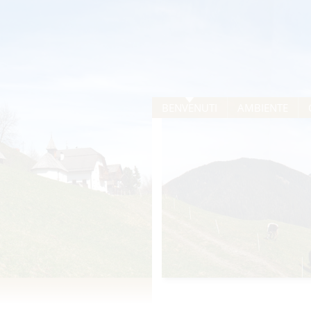
BENVENUTI
AMBIENTE