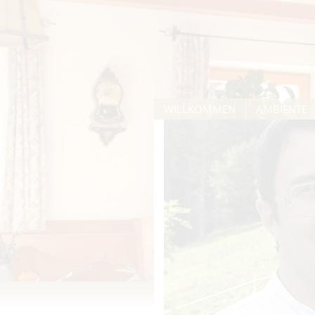
WILLKOMMEN
AMBIENTE